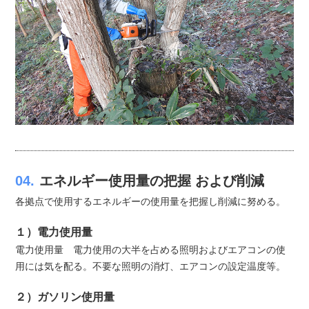
04.
エネルギー使用量の把握 および削減
各拠点で使用するエネルギーの使用量を把握し削減に努める。
１）電力使用量
電力使用量 電力使用の大半を占める照明およびエアコンの使
用には気を配る。不要な照明の消灯、エアコンの設定温度等。
２）ガソリン使用量