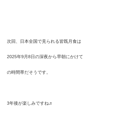
次回、日本全国で見られる皆既月食は
2025年9月8日の深夜から早朝にかけて
の時間帯だそうです。
3年後が楽しみですね♬