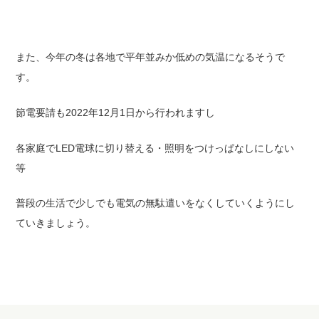
また、今年の冬は各地で平年並みか低めの気温になるそうで
す。
節電要請も2022年12月1日から行われますし
各家庭でLED電球に切り替える・照明をつけっぱなしにしない
等
普段の生活で少しでも電気の無駄遣いをなくしていくようにし
ていきましょう。